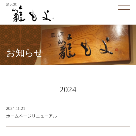
お知らせ
2024
2024.11.21
ホームページリニューアル